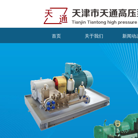
首页
关于我们
新闻动