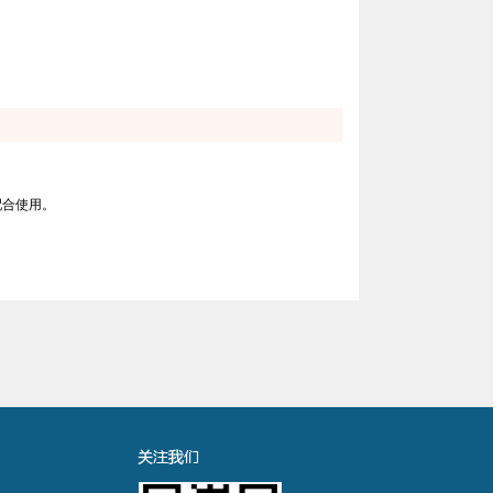
配合使用。