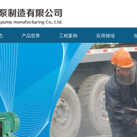
态
产品世界
工程案例
应用领域