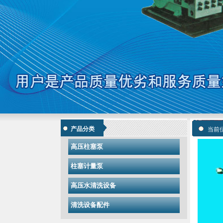
产品分类
当前
高压柱塞泵
柱塞计量泵
高压水清洗设备
清洗设备配件