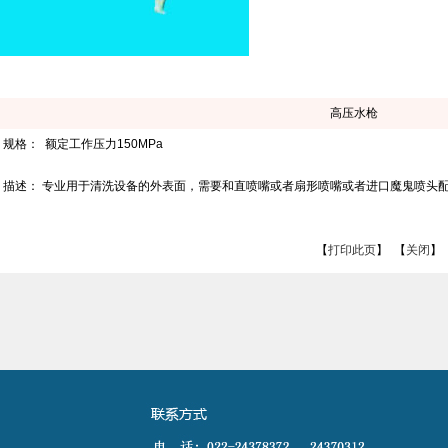
高压水枪
规格： 额定工作压力150MPa
描述： 专业用于清洗设备的外表面，需要和直喷嘴或者扇形喷嘴或者进口魔鬼喷头
【
打印此页
】 【
关闭
】