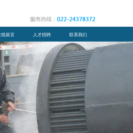
在线留言
人才招聘
联系我们